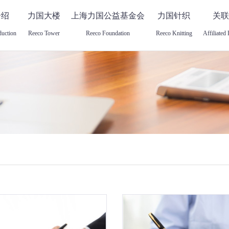
介绍
力国大楼
上海力国公益基金会
力国针织
关联
duction
Reeco Tower
Reeco Foundation
Reeco Knitting
Affiliated 