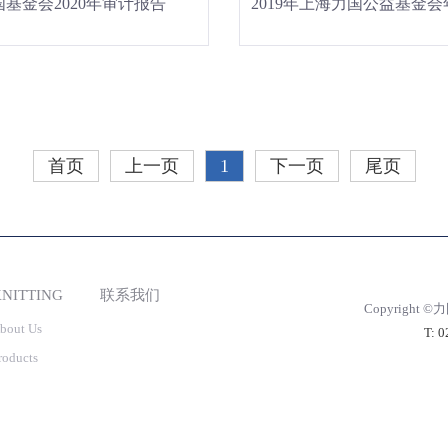
国基金会2020年审计报告
2019年上海力国公益基金会
首页
上一页
1
下一页
尾页
NITTING
联系我们
Copyrig
bout Us
T: 
roducts