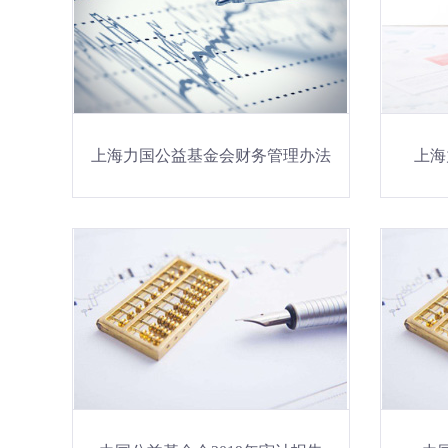
上海力国公益基金会财务管理办法
上海