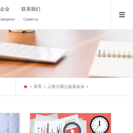
企业
联系我们
Enterprises
Contact us
首页
上海力国公益基金会