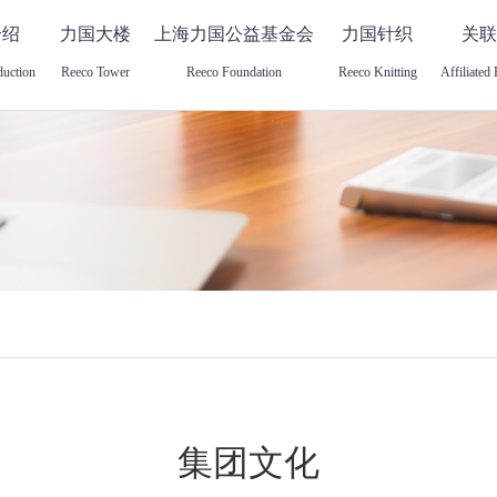
介绍
力国大楼
上海力国公益基金会
力国针织
关联
duction
Reeco Tower
Reeco Foundation
Reeco Knitting
Affiliated 
集团文化