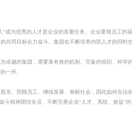
人”成为优秀的人才是企业的首要任务。企业要视员工的福
团的共同目标合力奋斗。集团在不断培养内部人才的同时
成为卓越的集团，需要靠有效的机制、完备的组织、科学
键的一环。
馈股东、照顾员工、继续发展、奉献社会，因此如何合法
”的奋斗精神团结全员，不断完善企业“人才、系统、效益”