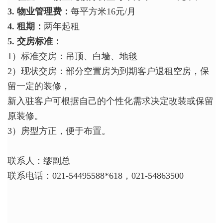
3. 物业管理费：
每平方米16元/月
4. 租期：
两年起租
5. 交房标准：
1）标准交房：吊顶、白墙、地毯
2）现状交房：部分空置房为到期客户退租空房，保
留一定的装修，
新入驻客户可根据自己的个性化需求决定改装或保留
原装修。
3）房型方正，便于布置。
联系人：缪副总
联系电话：021-54495588*618，021-54863500