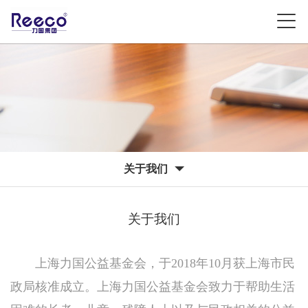
关于我们
关于我们
上海力国公益基金会，于2018年10月获上海市民
政局核准成立。上海力国公益基金会致力于帮助生活