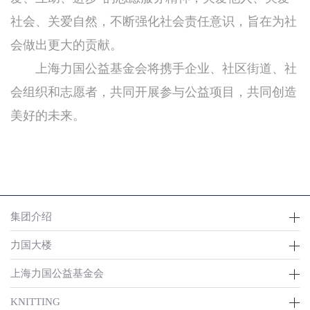
社会、关爱自然，不断强化社会责任意识，旨在为社
会做出更大的贡献。
上海力国公益基金会将携手企业、社区街道、社
会组织和志愿者，共同开展参与公益项目，共同创造
美好的未来。
集团介绍
力国大楼
上海力国公益基金会
KNITTING