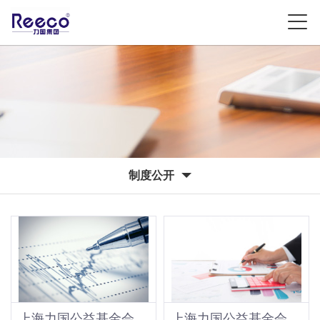
制度公开
上海力国公益基金会财务管理办法
上海力国公益基金会会计制度