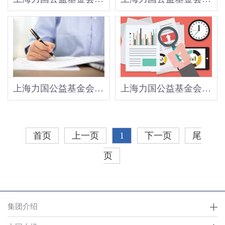
上海力国公益基金会信息公布办法
上海力国公益基金会章程
首页
上一页
1
下一页
尾
页
集团介绍