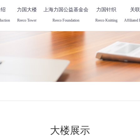
介绍
力国大楼
上海力国公益基金会
力国针织
关联
duction
Reeco Tower
Reeco Foundation
Reeco Knitting
Affiliated 
大楼展示