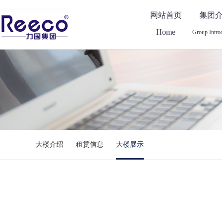
网站首页
集团
Home
Group Intro
大楼介绍
租赁信息
大楼展示