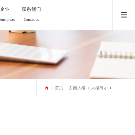
企业
联系我们
Enterprises
Contact us
首页
力国大楼
大楼展示