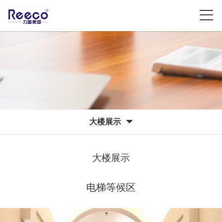
大楼展示
大楼展示
电梯等候区